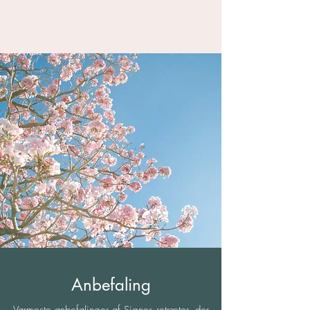
Anbefaling