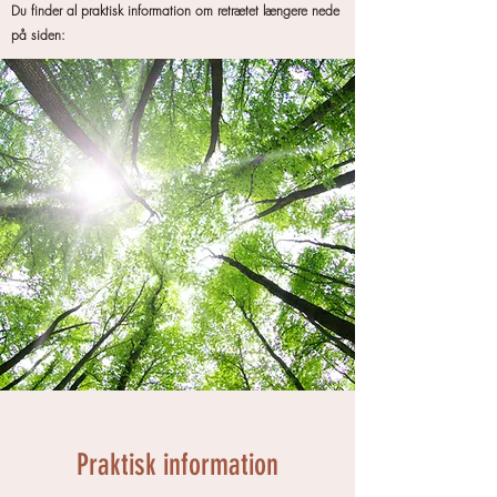
Du finder al praktisk information om retrætet længere nede
på siden:
Praktisk information